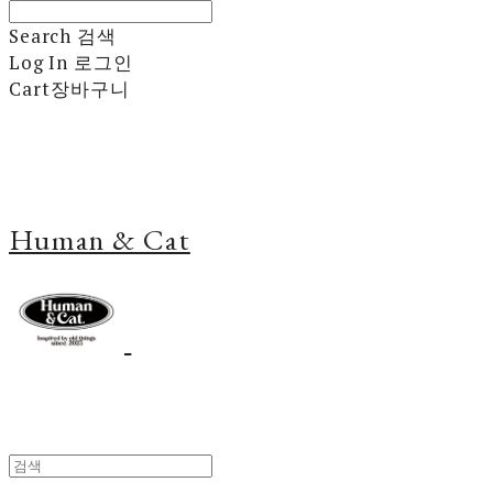
Search
검색
Log In
로그인
Cart
장바구니
Human & Cat