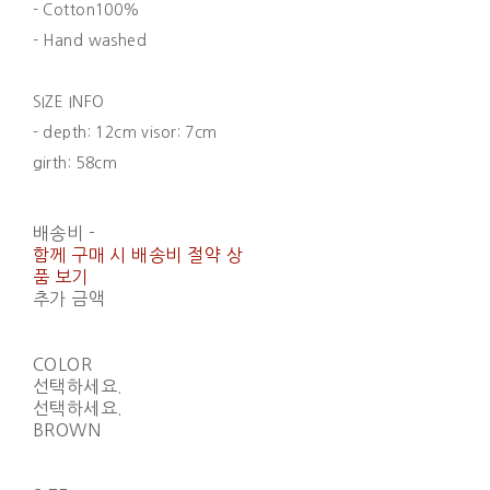
- Cotton100%
- Hand washed
SIZE INFO
- depth: 12cm visor: 7cm
girth: 58cm
배송비
-
함께 구매 시 배송비 절약 상
품 보기
추가 금액
COLOR
선택하세요.
선택하세요.
BROWN