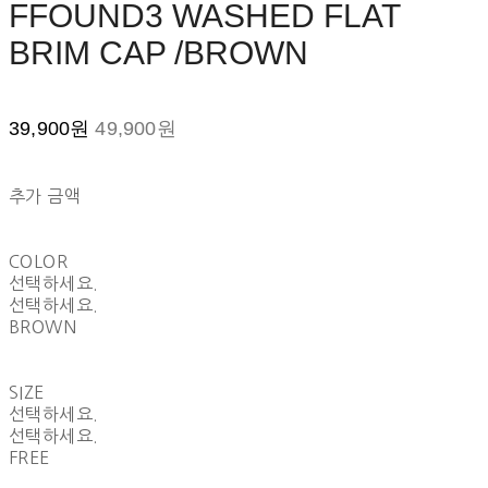
FFOUND3 WASHED FLAT
BRIM CAP /BROWN
39,900원
49,900원
추가 금액
COLOR
선택하세요.
선택하세요.
BROWN
SIZE
선택하세요.
선택하세요.
FREE