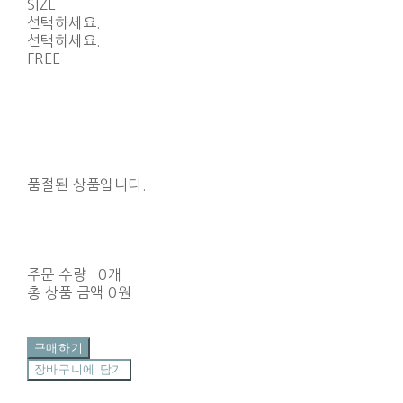
SIZE
선택하세요.
선택하세요.
FREE
품절된 상품입니다.
주문 수량
0개
총 상품 금액
0원
구매하기
장바구니에 담기