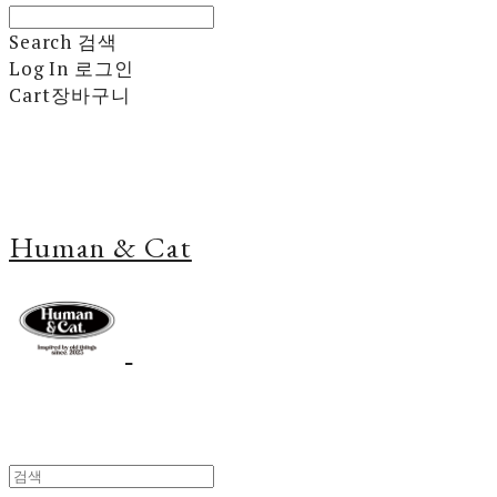
Search
검색
Log In
로그인
Cart
장바구니
Human & Cat