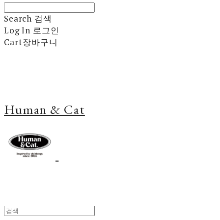
Search
검색
Log In
로그인
Cart
장바구니
Human & Cat