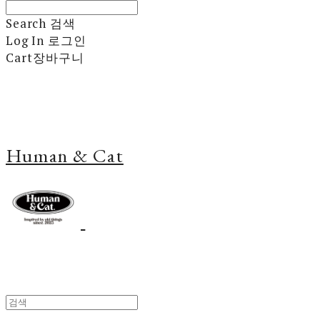
Search
검색
Log In
로그인
Cart
장바구니
Human & Cat