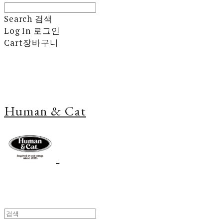
Search
검색
Log In
로그인
Cart
장바구니
Human & Cat