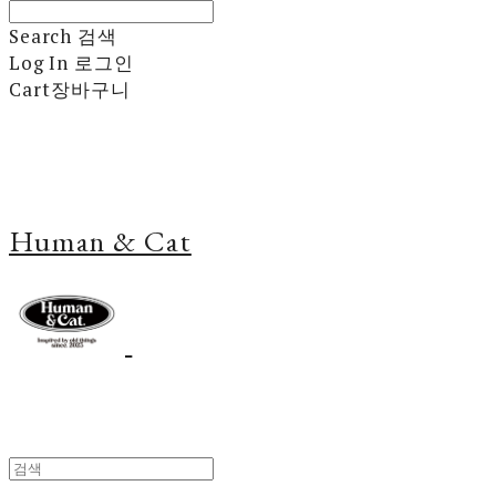
Search
검색
Log In
로그인
Cart
장바구니
Human & Cat