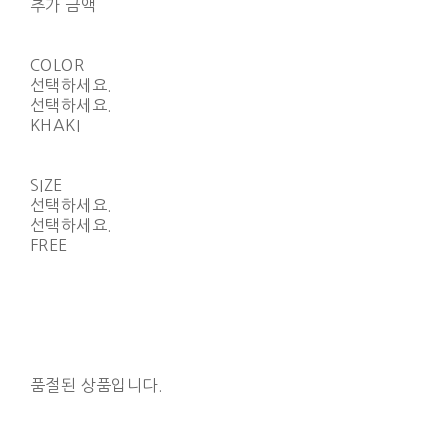
추가 금액
COLOR
선택하세요.
선택하세요.
KHAKI
SIZE
선택하세요.
선택하세요.
FREE
품절된 상품입니다.