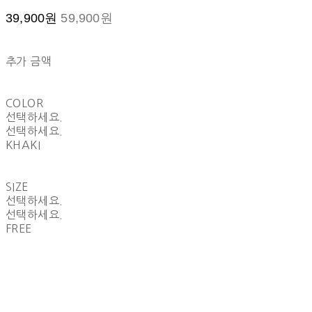
39,900원
59,900원
추가 금액
COLOR
선택하세요.
선택하세요.
KHAKI
SIZE
선택하세요.
선택하세요.
FREE