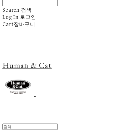
Search
검색
Log In
로그인
Cart
장바구니
Human & Cat