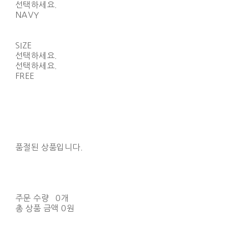
선택하세요.
NAVY
SIZE
선택하세요.
선택하세요.
FREE
품절된 상품입니다.
주문 수량
0개
총 상품 금액
0원