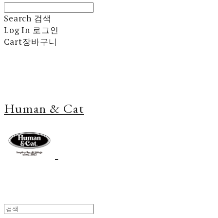
Search
검색
Log In
로그인
Cart
장바구니
Human & Cat