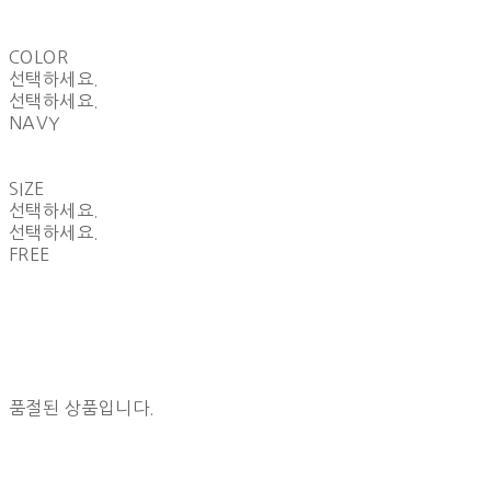
COLOR
선택하세요.
선택하세요.
NAVY
SIZE
선택하세요.
선택하세요.
FREE
품절된 상품입니다.