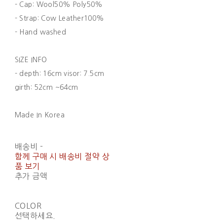
- Cap: Wool50% Poly50%
- Strap: Cow Leather100%
- Hand washed
SIZE INFO
- depth: 16cm visor: 7.5cm
girth: 52cm ~64cm
Made In Korea
배송비
-
함께 구매 시 배송비 절약 상
품 보기
추가 금액
COLOR
선택하세요.