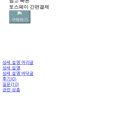
쉽고 빠른
토스페이 간편결제
구매하기
상세 설명 머리글
상세 설명
상세 설명 바닥글
후기(0)
질문(10)
관련 상품