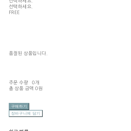
선택하세요.
선택하세요.
FREE
품절된 상품입니다.
주문 수량
0개
총 상품 금액
0원
구매하기
장바구니에 담기