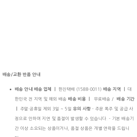
배송/교환 반품 안내
배송 안내 배송 업체 ㅣ
한진택배 (1588-0011)
배송 지역 ㅣ
대
한민국 전 지역 및 해외 배송
배송 비용 ㅣ
무료배송 /
배송 기간
ㅣ
주말·공휴일 제외 3일 ~ 5일
유의 사항
- 주문 폭주 및 공급 사
정으로 인하여 지연 및 품절이 발생할 수 있습니다. - 기본 배송기
간 이상 소요되는 상품이거나, 품절 상품은 개별 연락을 드립니