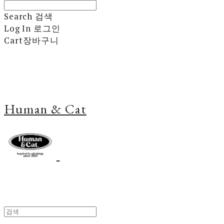
Search
검색
Log In
로그인
Cart
장바구니
Human & Cat