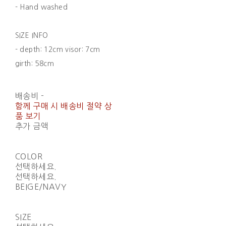
- Hand washed
SIZE INFO
- depth: 12cm visor: 7cm
girth: 58cm
배송비
-
함께 구매 시 배송비 절약 상
품 보기
추가 금액
COLOR
선택하세요.
선택하세요.
BEIGE/NAVY
SIZE