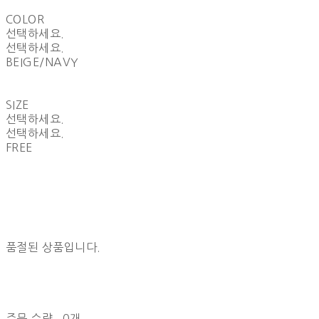
COLOR
선택하세요.
선택하세요.
BEIGE/NAVY
SIZE
선택하세요.
선택하세요.
FREE
품절된 상품입니다.
주문 수량
0개