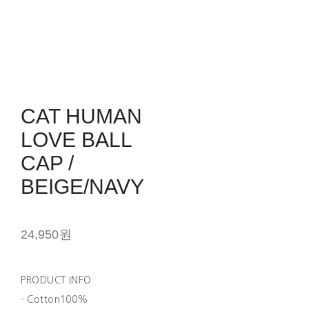
CAT HUMAN
LOVE BALL
CAP /
BEIGE/NAVY
24,950원
PRODUCT INFO
- Cotton100%