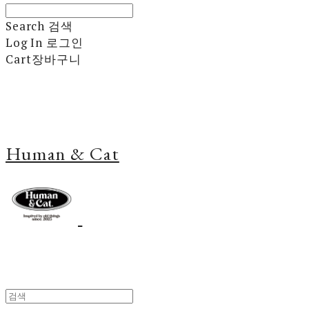
Search
검색
Log In
로그인
Cart
장바구니
Human & Cat