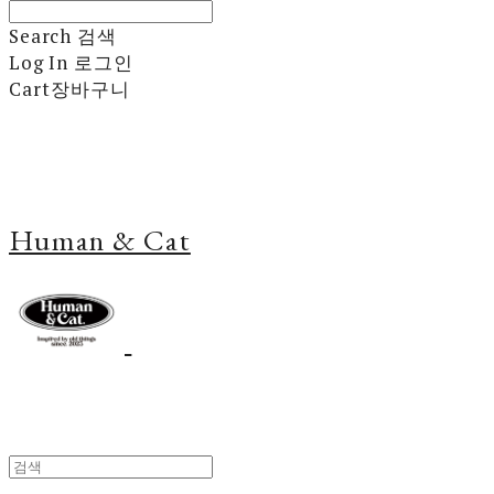
Search
검색
Log In
로그인
Cart
장바구니
Human & Cat