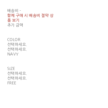
배송비
-
함께 구매 시 배송비 절약 상
품 보기
추가 금액
COLOR
선택하세요.
선택하세요.
NAVY
SIZE
선택하세요.
선택하세요.
FREE