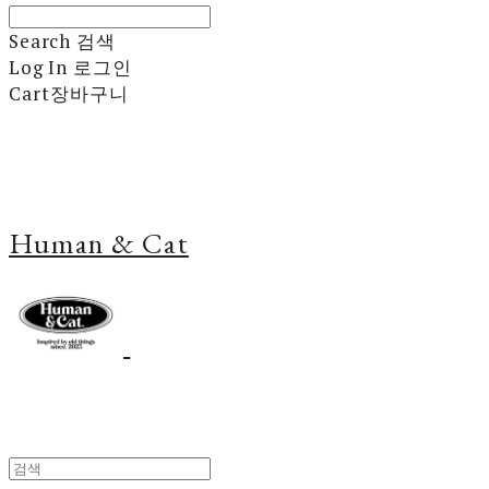
Search
검색
Log In
로그인
Cart
장바구니
Human & Cat