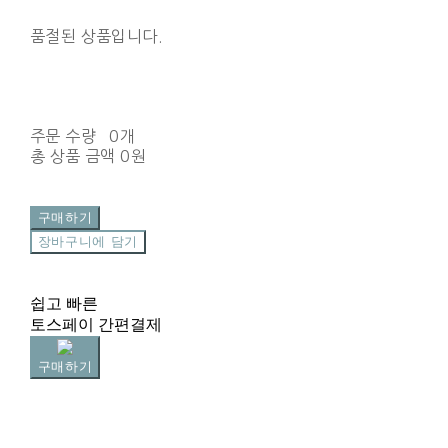
품절된 상품입니다.
주문 수량
0개
총 상품 금액
0원
구매하기
장바구니에 담기
쉽고 빠른
토스페이 간편결제
구매하기