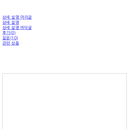
상세 설명 머리글
상세 설명
상세 설명 바닥글
후기(0)
질문(10)
관련 상품