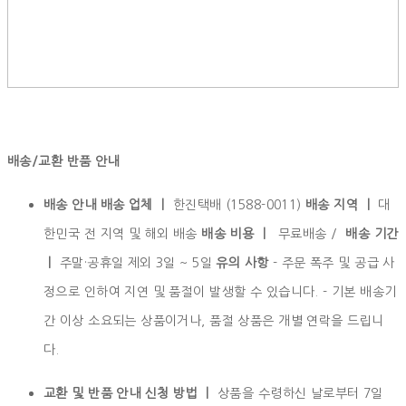
배송/교환 반품 안내
배송 안내 배송 업체 ㅣ
한진택배 (1588-0011)
배송 지역 ㅣ
대
한민국 전 지역 및 해외 배송
배송 비용 ㅣ
무료배송 /
배송 기간
ㅣ
주말·공휴일 제외 3일 ~ 5일
유의 사항
- 주문 폭주 및 공급 사
정으로 인하여 지연 및 품절이 발생할 수 있습니다. - 기본 배송기
간 이상 소요되는 상품이거나, 품절 상품은 개별 연락을 드립니
다.
교환 및 반품 안내 신청 방법 ㅣ
상품을 수령하신 날로부터 7일