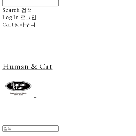
Search
검색
Log In
로그인
Cart
장바구니
Human & Cat