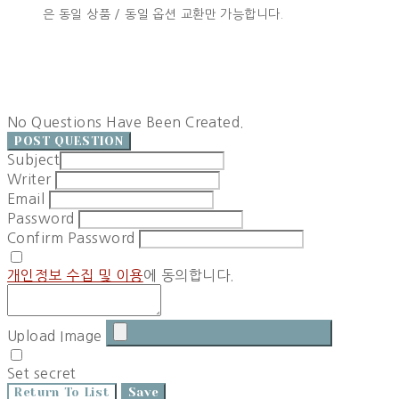
은 동일 상품 / 동일 옵션 교환만 가능합니다.
No Questions Have Been Created.
POST QUESTION
Subject
Writer
Email
Password
Confirm Password
개인정보 수집 및 이용
에 동의합니다.
Upload Image
Set secret
Return To List
Save