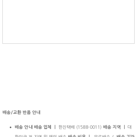
배송/교환 반품 안내
배송 안내 배송 업체 ㅣ
한진택배 (1588-0011)
배송 지역 ㅣ
대
한민국 전 지역 및 해외 배송
배송 비용 ㅣ
무료배송 /
배송 기간