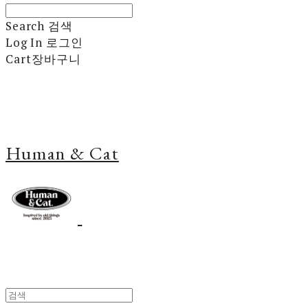
Search
검색
Log In
로그인
Cart
장바구니
Human & Cat