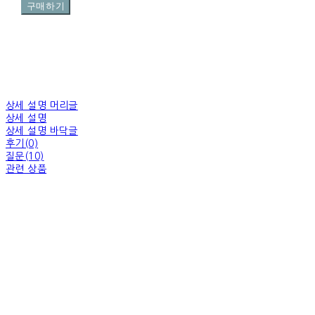
구매하기
상세 설명 머리글
상세 설명
상세 설명 바닥글
후기(0)
질문(10)
관련 상품