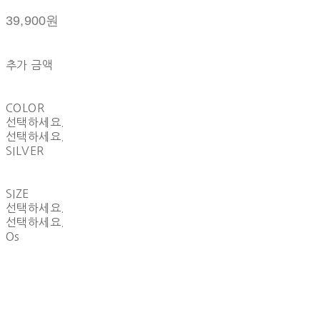
39,900원
추가 금액
COLOR
선택하세요.
선택하세요.
SILVER
SIZE
선택하세요.
선택하세요.
Os