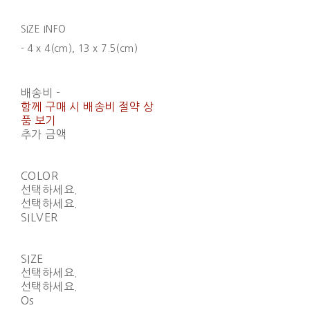
SIZE INFO
- 4 x 4(cm), 13 x 7.5(cm)
배송비
-
함께 구매 시 배송비 절약 상
품 보기
추가 금액
COLOR
선택하세요.
선택하세요.
SILVER
SIZE
선택하세요.
선택하세요.
Os