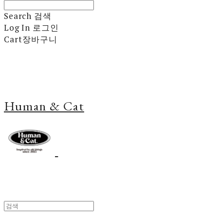
Search
검색
Log In
로그인
Cart
장바구니
Human & Cat