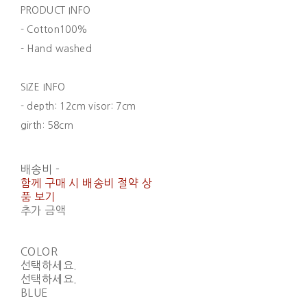
PRODUCT INFO
- Cotton100%
- Hand washed
SIZE INFO
- depth: 12cm visor: 7cm
girth: 58cm
배송비
-
함께 구매 시 배송비 절약 상
품 보기
추가 금액
COLOR
선택하세요.
선택하세요.
BLUE