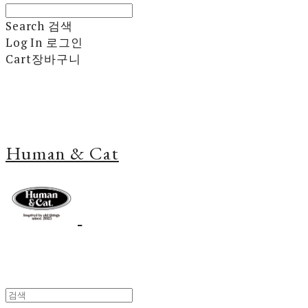
Search
검색
Log In
로그인
Cart
장바구니
Human & Cat