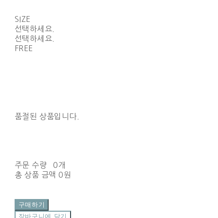
SIZE
선택하세요.
선택하세요.
FREE
품절된 상품입니다.
주문 수량
0개
총 상품 금액
0원
구매하기
장바구니에 담기