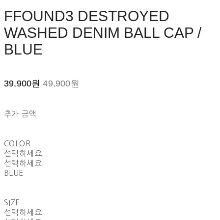
FFOUND3 DESTROYED
WASHED DENIM BALL CAP /
BLUE
39,900원
49,900원
추가 금액
COLOR
선택하세요.
선택하세요.
BLUE
SIZE
선택하세요.