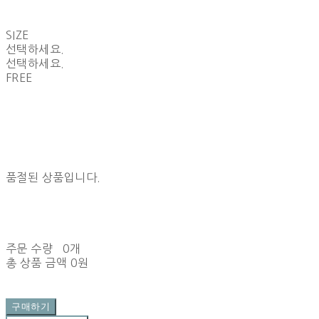
SIZE
선택하세요.
선택하세요.
FREE
품절된 상품입니다.
주문 수량
0개
총 상품 금액
0원
구매하기