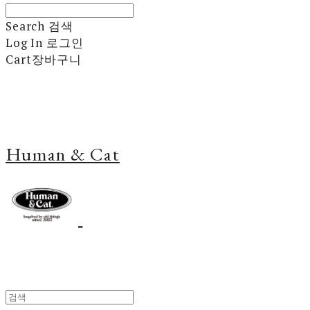
Search
검색
Log In
로그인
Cart
장바구니
Human & Cat