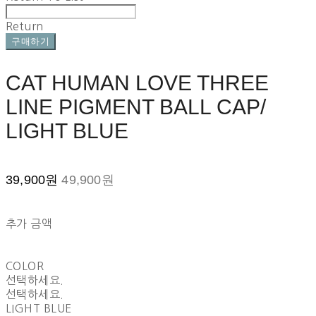
Return
구매하기
CAT HUMAN LOVE THREE
LINE PIGMENT BALL CAP/
LIGHT BLUE
39,900원
49,900원
추가 금액
COLOR
선택하세요.
선택하세요.
LIGHT BLUE