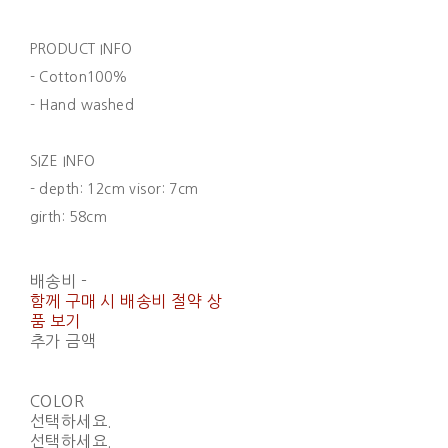
PRODUCT INFO
- Cotton100%
- Hand washed
SIZE INFO
- depth: 12cm visor: 7cm
girth: 58cm
배송비
-
함께 구매 시 배송비 절약 상
품 보기
추가 금액
COLOR
선택하세요.
선택하세요.