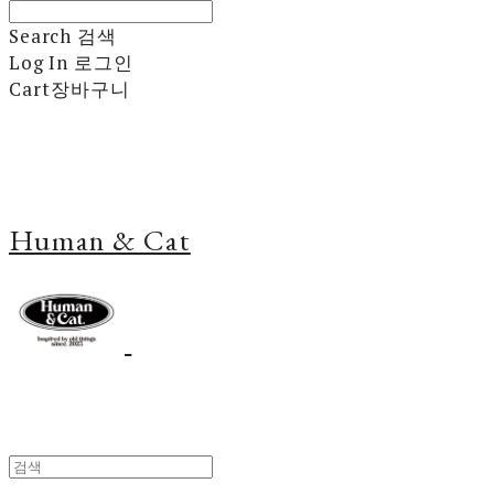
Search
검색
Log In
로그인
Cart
장바구니
Human & Cat