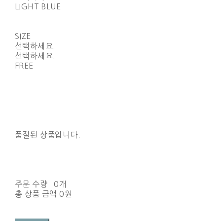
LIGHT BLUE
SIZE
선택하세요.
선택하세요.
FREE
품절된 상품입니다.
주문 수량
0개
총 상품 금액
0원