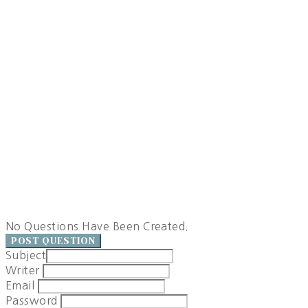
No Questions Have Been Created.
POST QUESTION
Subject
Writer
Email
Password