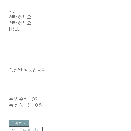
SIZE
선택하세요.
선택하세요.
FREE
품절된 상품입니다.
주문 수량
0개
총 상품 금액
0원
구매하기
장바구니에 담기