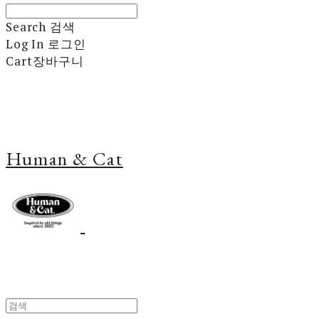
Search
검색
Log In
로그인
Cart
장바구니
Human & Cat