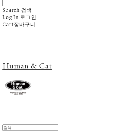
Search
검색
Log In
로그인
Cart
장바구니
Human & Cat