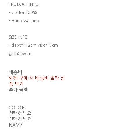
PRODUCT INFO
- Cotton100%
- Hand washed
SIZE INFO
- depth: 12cm visor: 7cm
girth: 58cm
배송비
-
함께 구매 시 배송비 절약 상
품 보기
추가 금액
COLOR
선택하세요.
선택하세요.
NAVY