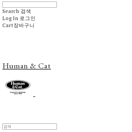
Search
검색
Log In
로그인
Cart
장바구니
Human & Cat