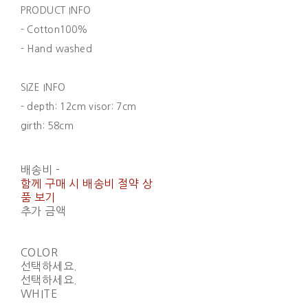
PRODUCT INFO
- Cotton100%
- Hand washed
SIZE INFO
- depth: 12cm visor: 7cm
girth: 58cm
배송비
-
함께 구매 시 배송비 절약 상
품 보기
추가 금액
COLOR
선택하세요.
선택하세요.
WHITE