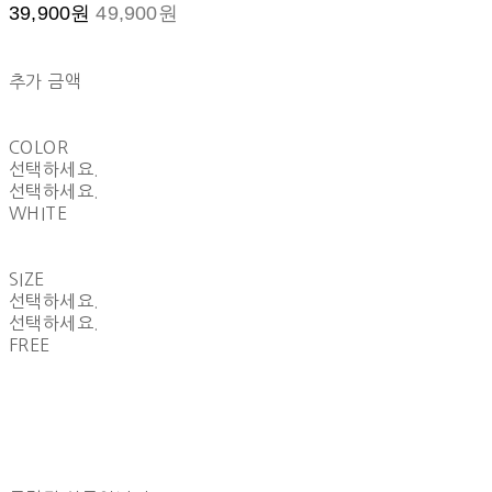
39,900원
49,900원
추가 금액
COLOR
선택하세요.
선택하세요.
WHITE
SIZE
선택하세요.
선택하세요.
FREE