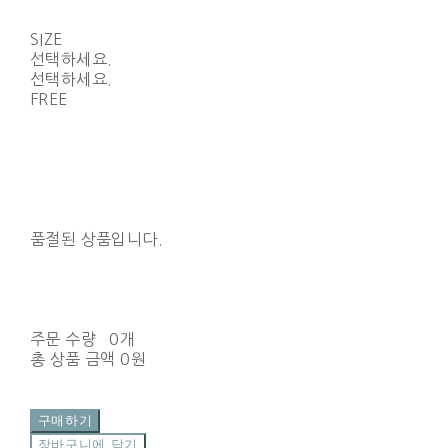
SIZE
선택하세요.
선택하세요.
FREE
품절된 상품입니다.
주문 수량
0개
총 상품 금액
0원
구매하기
장바구니에 담기