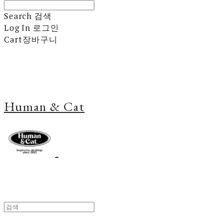
Search
검색
Log In
로그인
Cart
장바구니
Human & Cat