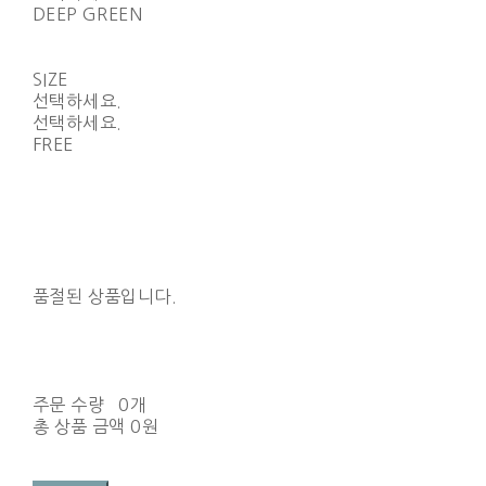
DEEP GREEN
SIZE
선택하세요.
선택하세요.
FREE
품절된 상품입니다.
주문 수량
0개
총 상품 금액
0원