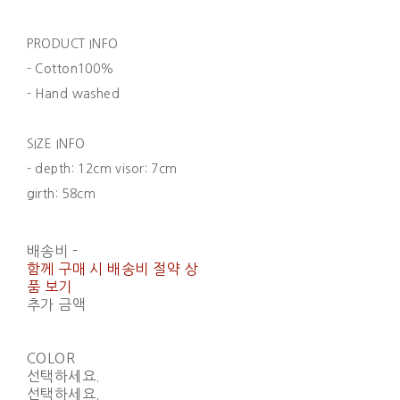
PRODUCT INFO
- Cotton100%
- Hand washed
SIZE INFO
- depth: 12cm visor: 7cm
girth: 58cm
배송비
-
함께 구매 시 배송비 절약 상
품 보기
추가 금액
COLOR
선택하세요.
선택하세요.