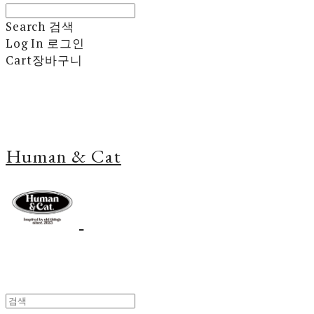
Search
검색
Log In
로그인
Cart
장바구니
Human & Cat