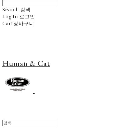
Search
검색
Log In
로그인
Cart
장바구니
Human & Cat